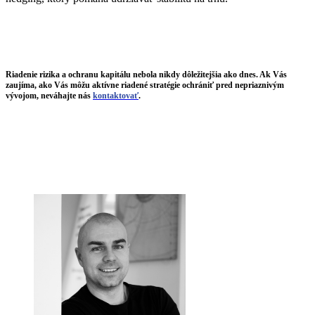
Riadenie rizika a ochranu kapitálu nebola nikdy dôležitejšia ako dnes. Ak Vás
zaujíma, ako Vás môžu aktívne riadené stratégie ochrániť pred nepriaznivým
vývojom, neváhajte nás
kontaktovať
.