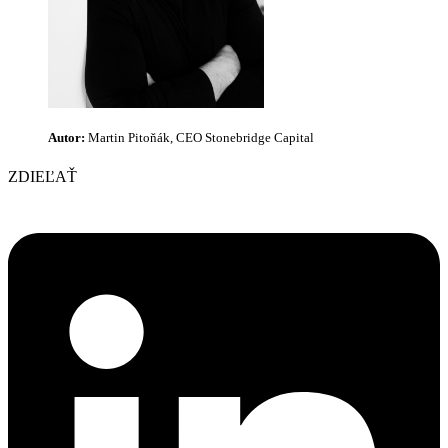
Autor:
Martin Pitoňák, CEO Stonebridge Capital
ZDIEĽAŤ