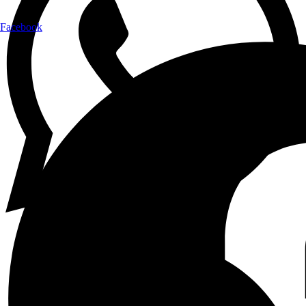
Facebook