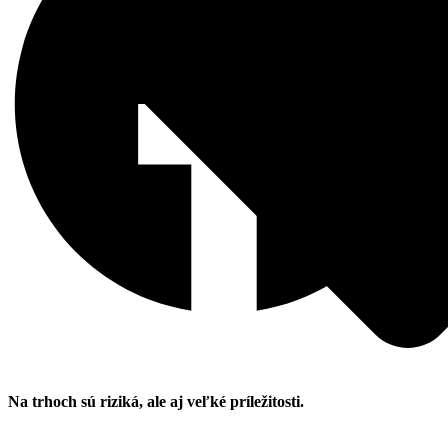
Na trhoch sú riziká, ale aj veľké príležitosti.