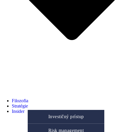
Filozofia
Stratégie
Insider
Investičný prístup
Risk management