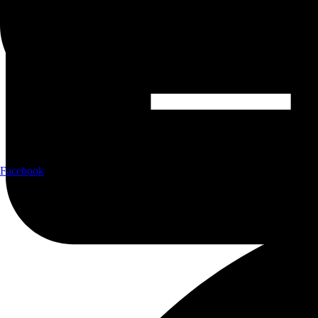
Facebook